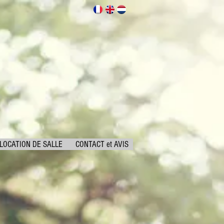
LOCATION DE SALLE
CONTACT et AVIS