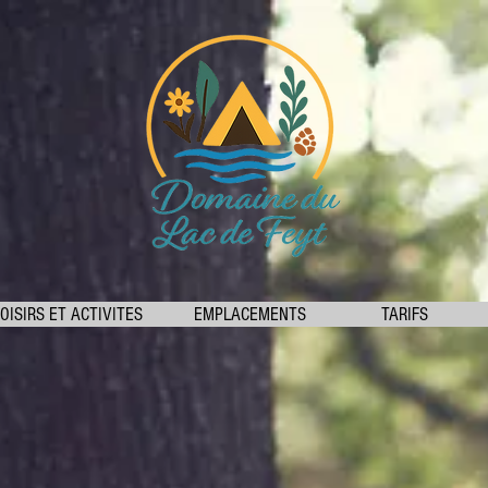
OISIRS ET ACTIVITES
EMPLACEMENTS
TARIFS