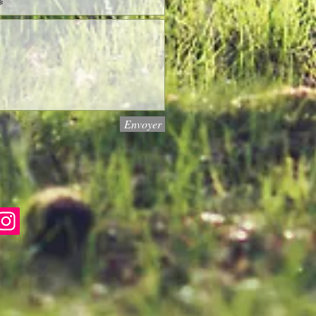
Envoyer