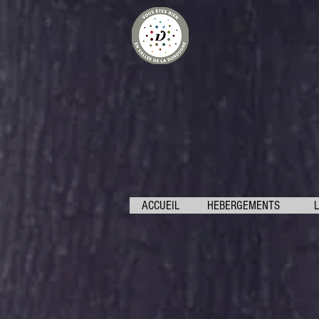
ACCUEIL
HEBERGEMENTS
L