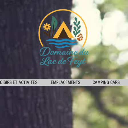
OISIRS ET ACTIVITES
EMPLACEMENTS
CAMPING CARS