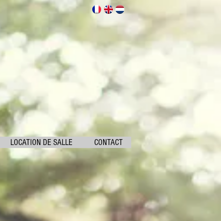
LOCATION DE SALLE
CONTACT