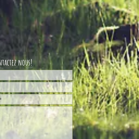
ntactez nous!