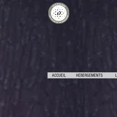
ACCUEIL
HEBERGEMENTS
L